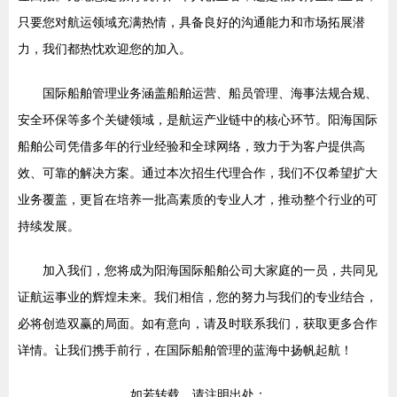
只要您对航运领域充满热情，具备良好的沟通能力和市场拓展潜
力，我们都热忱欢迎您的加入。
国际船舶管理业务涵盖船舶运营、船员管理、海事法规合规、
安全环保等多个关键领域，是航运产业链中的核心环节。阳海国际
船舶公司凭借多年的行业经验和全球网络，致力于为客户提供高
效、可靠的解决方案。通过本次招生代理合作，我们不仅希望扩大
业务覆盖，更旨在培养一批高素质的专业人才，推动整个行业的可
持续发展。
加入我们，您将成为阳海国际船舶公司大家庭的一员，共同见
证航运事业的辉煌未来。我们相信，您的努力与我们的专业结合，
必将创造双赢的局面。如有意向，请及时联系我们，获取更多合作
详情。让我们携手前行，在国际船舶管理的蓝海中扬帆起航！
如若转载，请注明出处：