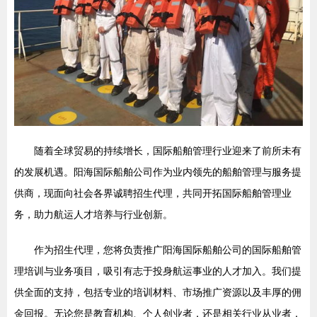
随着全球贸易的持续增长，国际船舶管理行业迎来了前所未有
的发展机遇。阳海国际船舶公司作为业内领先的船舶管理与服务提
供商，现面向社会各界诚聘招生代理，共同开拓国际船舶管理业
务，助力航运人才培养与行业创新。
作为招生代理，您将负责推广阳海国际船舶公司的国际船舶管
理培训与业务项目，吸引有志于投身航运事业的人才加入。我们提
供全面的支持，包括专业的培训材料、市场推广资源以及丰厚的佣
金回报。无论您是教育机构、个人创业者，还是相关行业从业者，