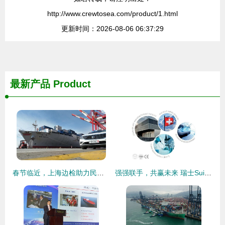
http://www.crewtosea.com/product/1.html
更新时间：2026-08-06 06:37:29
最新产品
Product
春节临近，上海边检助力民生物资快速抵沪，保障国际船舶管理业务高效运转
强强联手，共赢未来 瑞士Suisselle Apriline系列产品与中国国际船舶管理业务联合招商