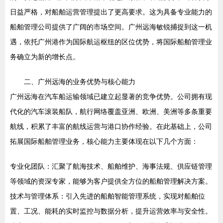
日益严格，对船舶运营管理提出了更高要求。这为具备专业能力的
船舶管理公司提供了广阔的市场空间。广州远海敏锐捕捉到这一机
遇，依托广州港作为国际航运枢纽的区位优势，将国际船舶管理业
务确立为新的增长点。
二、广州远海的业务优势与核心能力
广州远海在汽车船运输领域已建立起显著的竞争优势。公司拥有现
代化的汽车滚装船队，航行网络覆盖亚洲、欧洲、美洲等多条重要
航线，积累了丰富的航线运营与港口协作经验。在此基础上，公司
拓展国际船舶管理业务，核心能力主要体现在以下几个方面：
专业化团队：汇聚了航海技术、船舶维护、海事法规、供应链管理
等领域的资深专家，能够为客户提供全方位的船舶管理解决方案。
技术与管理体系：引入先进的船舶智能管理系统，实现对船舶位
置、工况、能耗的实时监控与数据分析，提升运营效率与安全性。