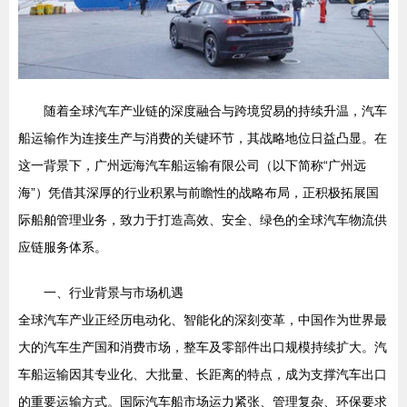
随着全球汽车产业链的深度融合与跨境贸易的持续升温，汽车
船运输作为连接生产与消费的关键环节，其战略地位日益凸显。在
这一背景下，广州远海汽车船运输有限公司（以下简称“广州远
海”）凭借其深厚的行业积累与前瞻性的战略布局，正积极拓展国
际船舶管理业务，致力于打造高效、安全、绿色的全球汽车物流供
应链服务体系。
一、行业背景与市场机遇
全球汽车产业正经历电动化、智能化的深刻变革，中国作为世界最
大的汽车生产国和消费市场，整车及零部件出口规模持续扩大。汽
车船运输因其专业化、大批量、长距离的特点，成为支撑汽车出口
的重要运输方式。国际汽车船市场运力紧张、管理复杂、环保要求