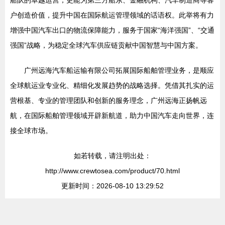
户创造价值，提升中国在国际航运管理领域的话语权。此举将有力
增强中国汽车出口的物流保障能力，服务于国家“海洋强国”、“交通
强国”战略，为稳定全球汽车供应链贡献中国智慧与中国方案。
广州远海汽车船运输有限公司拓展国际船舶管理业务，是顺应
全球航运业专业化、精细化发展趋势的战略选择。凭借其扎实的运
营根基、专业的管理团队和创新的服务理念，广州远海正扬帆远
航，在国际船舶管理领域开辟新航道，助力中国汽车走向世界，连
接全球市场。
如若转载，请注明出处：
http://www.crewtosea.com/product/70.html
更新时间：2026-08-10 13:29:52