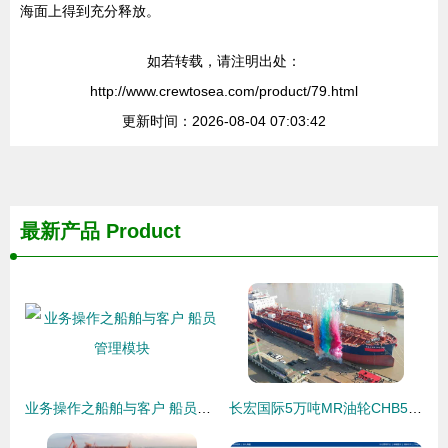
海面上得到充分释放。
如若转载，请注明出处：
http://www.crewtosea.com/product/79.html
更新时间：2026-08-04 07:03:42
最新产品
Product
业务操作之船舶与客户 船员管理模块
长宏国际5万吨MR油轮CHB5002命名交付 迈入国际船舶管理新阶段